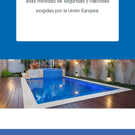
altas medidas de seguridad y fiabilidad
exigidas por la Unión Europea.