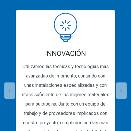
INNOVACIÓN
Utilizamos las técnicas y tecnologías más
avanzadas del momento, contando con
unas instalaciones especializadas y con
stock suficiente de los mejores materiales
para su piscina. Junto con un equipo de
trabajo y de proveedores implicados con
nuestro proyecto, cumplimos con las más