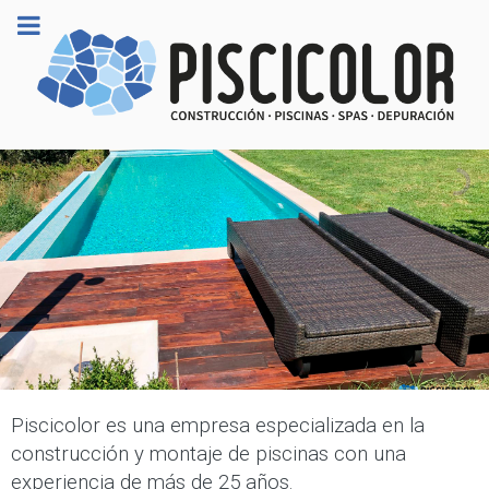
Piscicolor es una empresa especializada en la
construcción y montaje de piscinas con una
experiencia de más de 25 años.