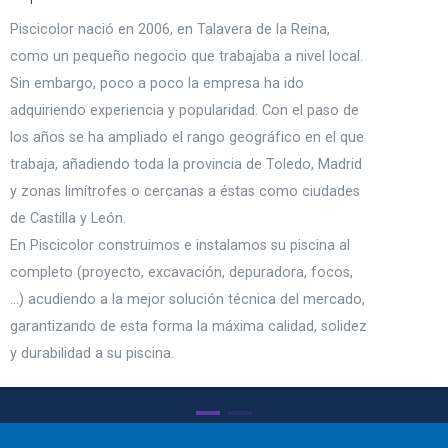
Piscicolor nació en 2006, en Talavera de la Reina,
como un pequeño negocio que trabajaba a nivel local.
Sin embargo, poco a poco la empresa ha ido
adquiriendo experiencia y popularidad. Con el paso de
los años se ha ampliado el rango geográfico en el que
trabaja, añadiendo toda la provincia de Toledo, Madrid
y zonas limítrofes o cercanas a éstas como ciudades
de Castilla y León.
En Piscicolor construimos e instalamos su piscina al
completo (proyecto, excavación, depuradora, focos,
…) acudiendo a la mejor solución técnica del mercado,
garantizando de esta forma la máxima calidad, solidez
y durabilidad a su piscina.